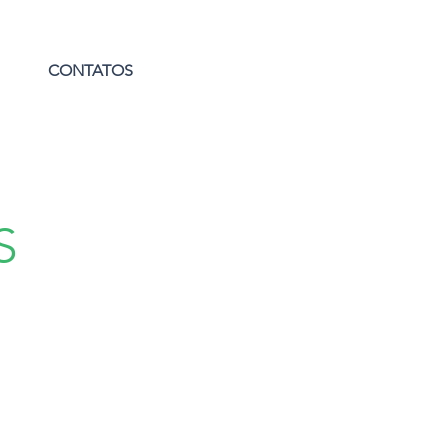
CONTATOS
S