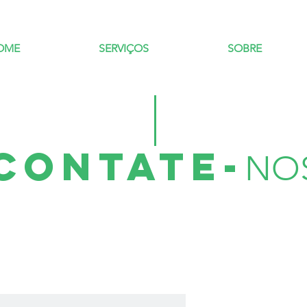
OME
SERVIÇOS
SOBRE
CONTATE-
NO