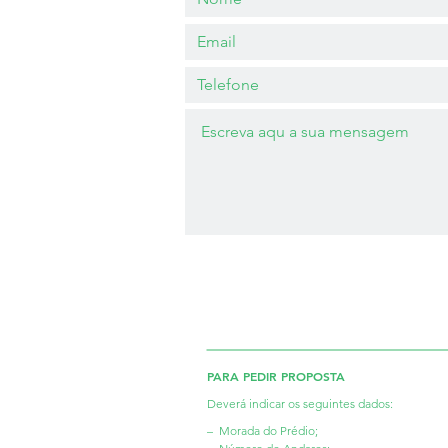
PARA PEDIR PROPOSTA
Deverá indicar os seguintes dados:
– Morada do Prédio;